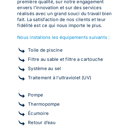
première qualité, sur notre engagement
envers l’innovation et sur des services
réalisés avec un grand souci du travail bien
fait. La satisfaction de nos clients et leur
fidélité est ce qui nous importe le plus.
Nous installons les équipements suivants :
Toile de piscine
Filtre au sable et filtre a cartouche
Système au sel
Traitement à l’ultraviolet (UV)
Pompe
Thermopompe
Écumoire
Retour d’eau