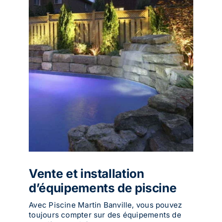
Vente et installation
d’équipements de piscine
Avec Piscine Martin Banville, vous pouvez
toujours compter sur des équipements de