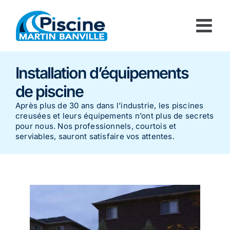
Passer
au
contenu
Installation d’équipements
de piscine
Après plus de 30 ans dans l’industrie, les piscines
creusées et leurs équipements n’ont plus de secrets
pour nous. Nos professionnels, courtois et
serviables, sauront satisfaire vos attentes.