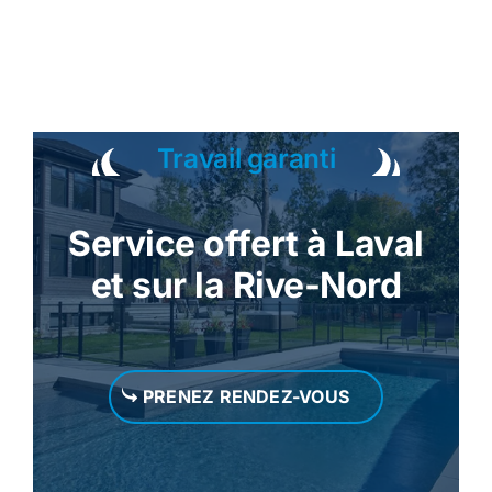
Travail garanti
Service offert à Laval
et sur la Rive-Nord
PRENEZ RENDEZ-VOUS