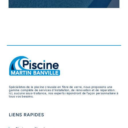
Spécialistes de la piscine creusée en fibre de verre, nous proposons une
gamme complète de services d’installation, de rénovation et de réparation.
Ici, aucune sous-traitance, nos experts répondront de façon personnalisée à
tous vos besoins.
LIENS RAPIDES