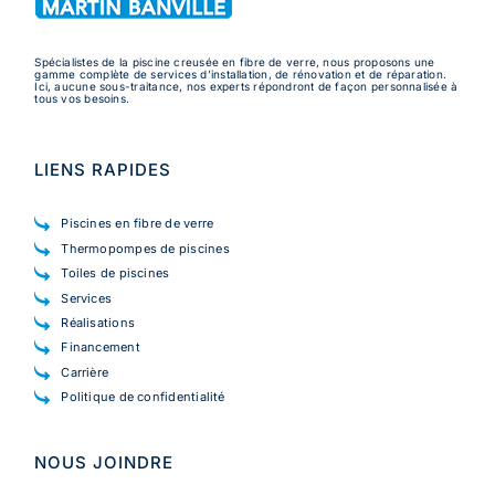
Spécialistes de la piscine creusée en fibre de verre, nous proposons une
gamme complète de services d’installation, de rénovation et de réparation.
Ici, aucune sous-traitance, nos experts répondront de façon personnalisée à
tous vos besoins.
LIENS RAPIDES
Piscines en fibre de verre
Thermopompes de piscines
Toiles de piscines
Services
Réalisations
Financement
Carrière
Politique de confidentialité
NOUS JOINDRE