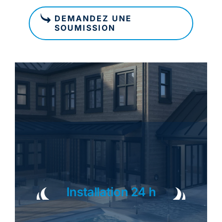
DEMANDEZ UNE
SOUMISSION
Installation 24 h