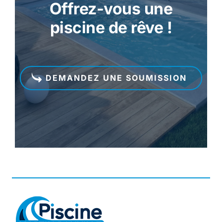
Offrez-vous une
piscine de rêve !
DEMANDEZ UNE SOUMISSION