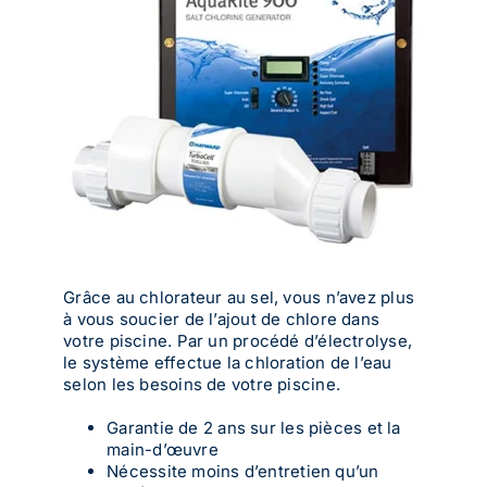
Grâce au chlorateur au sel, vous n’avez plus
à vous soucier de l’ajout de chlore dans
votre piscine. Par un procédé d’électrolyse,
le système effectue la chloration de l’eau
selon les besoins de votre piscine.
Garantie de 2 ans sur les pièces et la
main-d’œuvre
Nécessite moins d’entretien qu’un