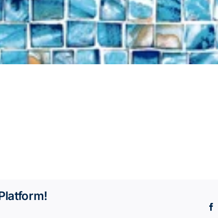
Platform!