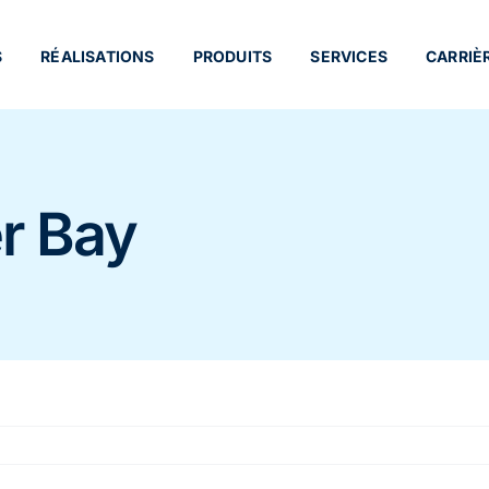
S
RÉALISATIONS
PRODUITS
SERVICES
CARRIÈ
r Bay