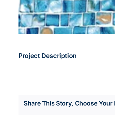
Project Description
Share This Story, Choose Your 