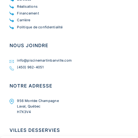
Réalisations
Financement
Carrière
Politique de confidentialité
NOUS JOINDRE
info@piscinemartinbanville.com
(450) 962-4051
NOTRE ADRESSE
956 Montée Champagne
Laval, Québec
H7X3V4
VILLES DESSERVIES