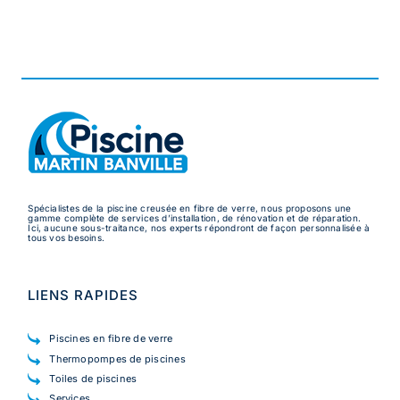
Spécialistes de la piscine creusée en fibre de verre, nous proposons une
gamme complète de services d’installation, de rénovation et de réparation.
Ici, aucune sous-traitance, nos experts répondront de façon personnalisée à
tous vos besoins.
LIENS RAPIDES
Piscines en fibre de verre
Thermopompes de piscines
Toiles de piscines
Services