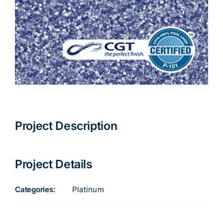
Project Description
Project Details
Categories:
Platinum